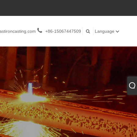
stironcasting.com
+86-15067447509
Language