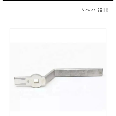
View as